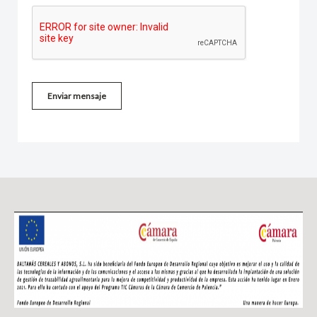
Enviar mensaje