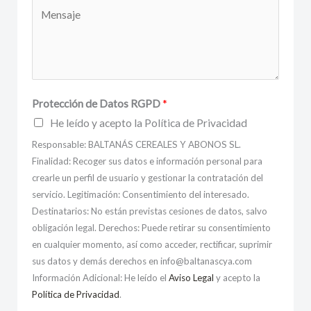
Protección de Datos RGPD
*
He leído y acepto la Política de Privacidad
Responsable: BALTANÁS CEREALES Y ABONOS SL.
Finalidad: Recoger sus datos e información personal para
crearle un perfil de usuario y gestionar la contratación del
servicio. Legitimación: Consentimiento del interesado.
Destinatarios: No están previstas cesiones de datos, salvo
obligación legal. Derechos: Puede retirar su consentimiento
en cualquier momento, así como acceder, rectificar, suprimir
sus datos y demás derechos en info@baltanascya.com
Información Adicional: He leído el
Aviso Legal
y acepto la
Política de Privacidad
.