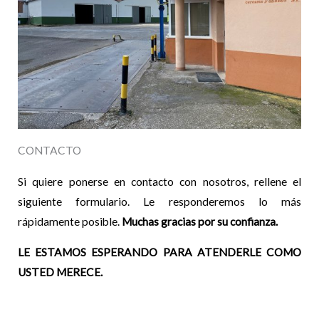
CONTACTO
Si quiere ponerse en contacto con nosotros, rellene el
siguiente formulario. Le responderemos lo más
rápidamente posible.
Muchas gracias por su confianza.
LE ESTAMOS ESPERANDO PARA ATENDERLE COMO
USTED MERECE.